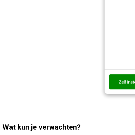
Zelf inst
Wat kun je verwachten?