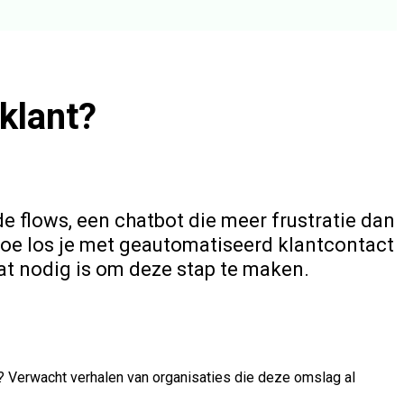
klant?
nde flows, een chatbot die meer frustratie dan
oe los je met geautomatiseerd klantcontact
at nodig is om deze stap te maken.
e? Verwacht verhalen van organisaties die deze omslag al