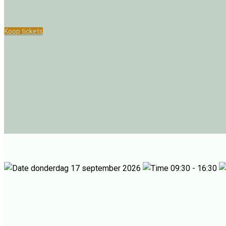
Koop tickets
Bekijk programma
donderdag 17 september 2026
09:30 - 16:30