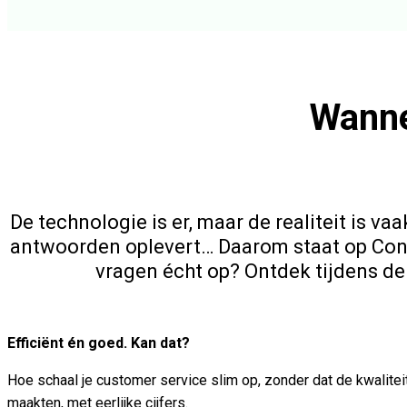
Wanne
De technologie is er, maar de realiteit is va
antwoorden oplevert… Daarom staat op Conv
vragen écht op? Ontdek tijdens de
Efficiënt én goed. Kan dat?
Hoe schaal je customer service slim op, zonder dat de kwalitei
maakten, met eerlijke cijfers.