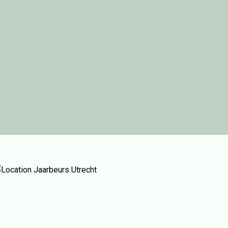
Jaarbeurs Utrecht