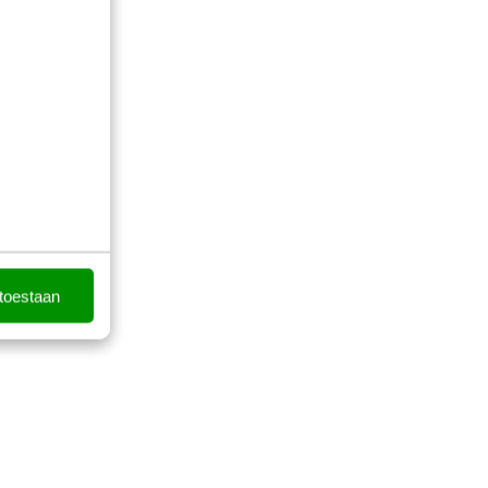
 toestaan