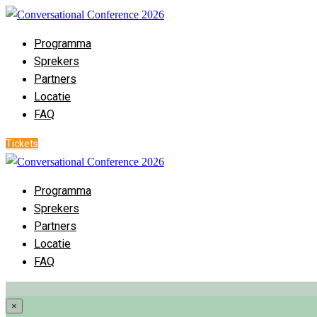
Programma
Sprekers
Partners
Locatie
FAQ
Tickets
Programma
Sprekers
Partners
Locatie
FAQ
×