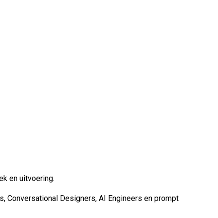
ek en uitvoering.
s, Conversational Designers, AI Engineers en prompt