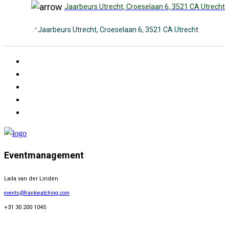
Jaarbeurs Utrecht, Croeselaan 6, 3521 CA Utrecht
📍
Jaarbeurs Utrecht, Croeselaan 6, 3521 CA Utrecht
Eventmanagement
Laila van der Linden
events@frankwatching.com
+31 30 200 1045