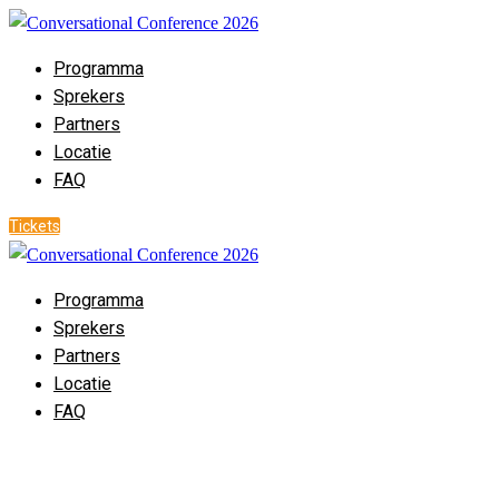
Programma
Sprekers
Partners
Locatie
FAQ
Tickets
Programma
Sprekers
Partners
Locatie
FAQ