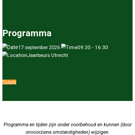
Programma
09:30 - 16:30
17 september 2026
Jaarbeurs Utrecht
Tickets
Programma en tijden zijn onder voorbehoud en kunnen (door
onvoorziene omstandigheden) wijzigen.