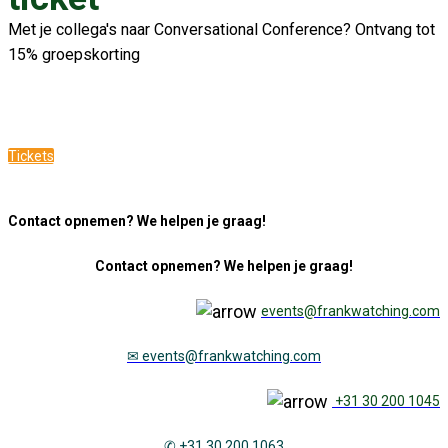
Met je collega's naar Conversational Conference? Ontvang tot
15% groepskorting
Tickets
Contact opnemen? We helpen je graag!
Contact opnemen? We helpen je graag!
events@frankwatching.com
✉
events@frankwatching.com
+31 30 200 1045
✆ +31 30 200 1063