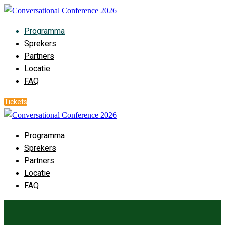
Programma
Sprekers
Partners
Locatie
FAQ
Tickets
Programma
Sprekers
Partners
Locatie
FAQ