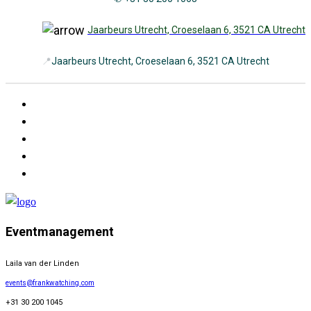
Jaarbeurs Utrecht, Croeselaan 6, 3521 CA Utrecht
📍
Jaarbeurs Utrecht, Croeselaan 6, 3521 CA Utrecht
Eventmanagement
Laila van der Linden
events@frankwatching.com
+31 30 200 1045