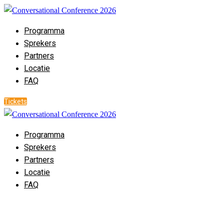
Programma
Sprekers
Partners
Locatie
FAQ
Tickets
Programma
Sprekers
Partners
Locatie
FAQ