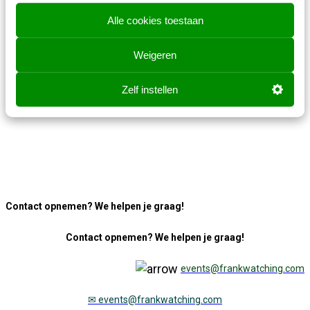
Alle cookies toestaan
Weigeren
Zelf instellen
Contact opnemen? We helpen je graag!
Contact opnemen? We helpen je graag!
events@frankwatching.com
✉
events@frankwatching.com