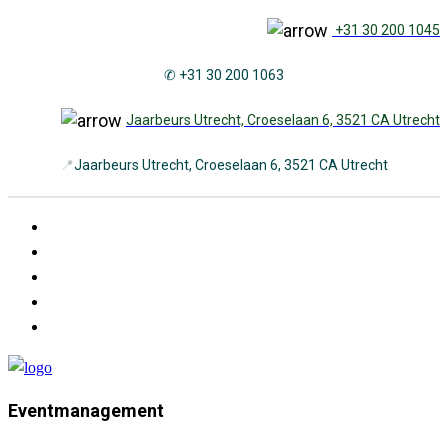
+31 30 200 1045
✆ +31 30 200 1063
Jaarbeurs Utrecht, Croeselaan 6, 3521 CA Utrecht
📍
Jaarbeurs Utrecht, Croeselaan 6, 3521 CA Utrecht
Eventmanagement