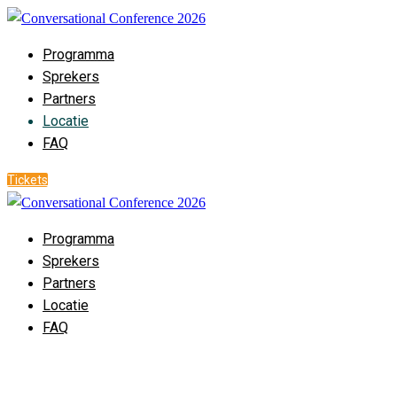
Programma
Sprekers
Partners
Locatie
FAQ
Tickets
Programma
Sprekers
Partners
Locatie
FAQ