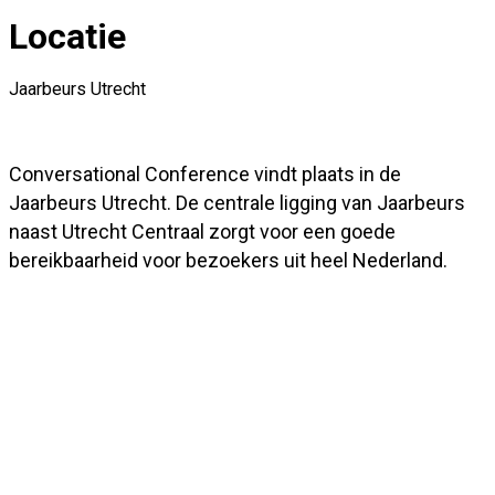
Locatie
Jaarbeurs Utrecht
Conversational Conference vindt plaats in de
Jaarbeurs Utrecht. De centrale ligging van Jaarbeurs
naast Utrecht Centraal zorgt voor een goede
bereikbaarheid voor bezoekers uit heel Nederland.