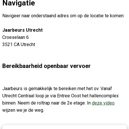
Navigatie
Navigeer naar onderstaand adres om op de locatie te komen:
Jaarbeurs Utrecht
Croeselaan 6
3521 CA Utrecht
Bereikbaarheid openbaar vervoer
Jaarbeurs is gemakkelijk te bereiken met het ov. Vanaf
Utrecht Centraal loop je via Entree Oost het hallencomplex
binnen. Neem de roltrap naar de 2e etage. In
deze video
wijzen we je de weg.