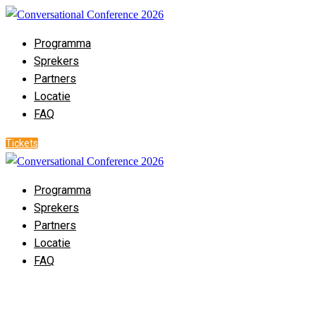
Programma
Sprekers
Partners
Locatie
FAQ
Tickets
Programma
Sprekers
Partners
Locatie
FAQ