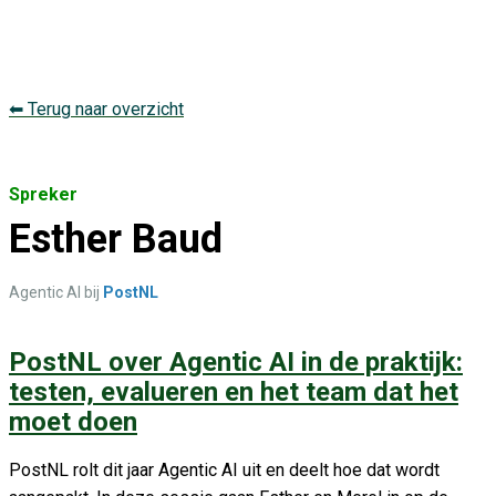
⬅ Terug naar overzicht
Spreker
Esther Baud
Agentic AI bij
PostNL
PostNL over Agentic AI in de praktijk:
testen, evalueren en het team dat het
moet doen
PostNL rolt dit jaar Agentic AI uit en deelt hoe dat wordt