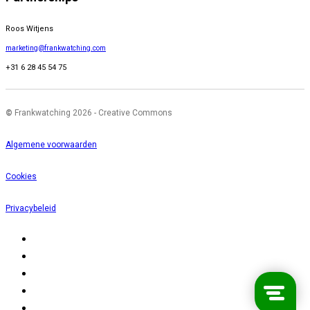
Roos Witjens
marketing@frankwatching.com
+31 6 28 45 54 75
©
Frankwatching 2026 - Creative Commons
Algemene voorwaarden
Cookies
Privacybeleid