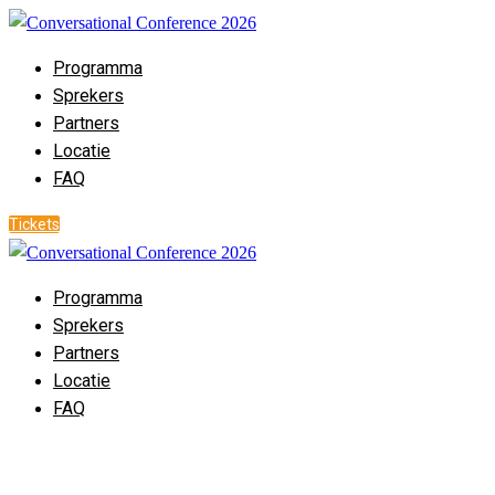
Programma
Sprekers
Partners
Locatie
FAQ
Tickets
Programma
Sprekers
Partners
Locatie
FAQ