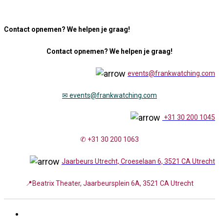
Contact opnemen? We helpen je graag!
Contact opnemen? We helpen je graag!
events@frankwatching.com
✉
events@frankwatching.com
+31 30 200 1045
✆ +31 30 200 1063
Jaarbeurs Utrecht, Croeselaan 6, 3521 CA Utrecht
📍Beatrix Theater, Jaarbeursplein 6A, 3521 CA Utrecht