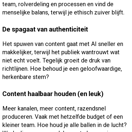
team, rolverdeling en processen en vind de
menselijke balans, terwijl je ethisch zuiver blijft.
De spagaat van authenticiteit
Het spuwen van content gaat met AI sneller en
makkelijker, terwijl het publiek wantrouwt wat
niet echt voelt. Tegelijk groeit de druk van
richtlijnen. Hoe behoud je een geloofwaardige,
herkenbare stem?
Content haalbaar houden (en leuk)
Meer kanalen, meer content, razendsnel
produceren. Vaak met hetzelfde budget of een
kleiner team. Hoe houd je alle ballen in de lucht?