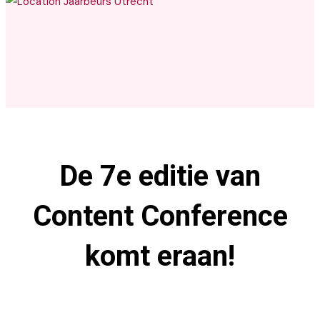
Jaarbeurs Utrecht
De 7e editie van
Content Conference
komt eraan!