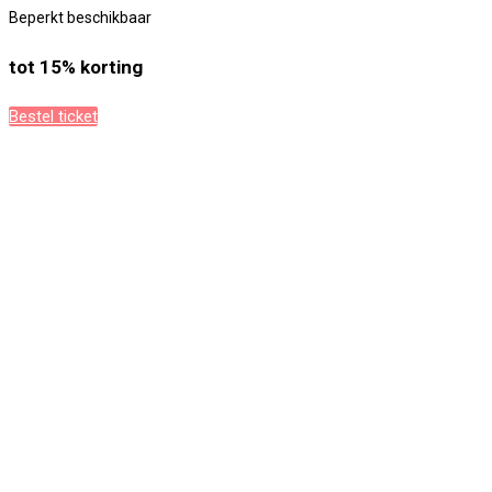
Beperkt beschikbaar
tot 15% korting
Bestel ticket