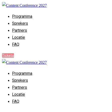
Programma
Sprekers
Partners
Locatie
FAQ
Tickets
Programma
Sprekers
Partners
Locatie
FAQ