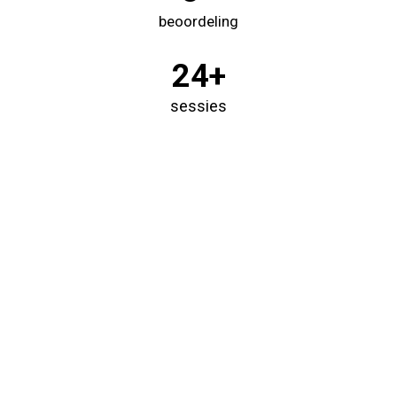
beoordeling
24+
sessies