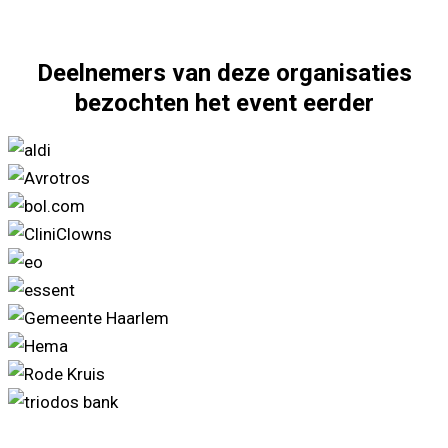
Deelnemers van deze organisaties
bezochten het event eerder