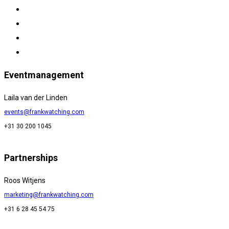
Eventmanagement
Laila van der Linden
events@frankwatching.com
+31 30 200 1045
Partnerships
Roos Witjens
marketing@frankwatching.com
+31 6 28 45 54 75