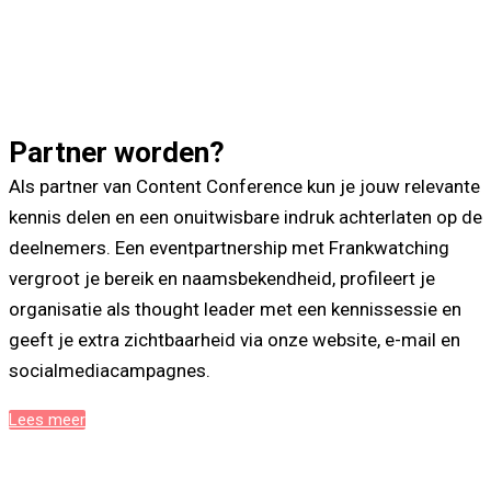
Partner worden?
Als partner van Content Conference kun je jouw relevante
kennis delen en een onuitwisbare indruk achterlaten op de
deelnemers. Een eventpartnership met Frankwatching
vergroot je bereik en naamsbekendheid, profileert je
organisatie als thought leader met een kennissessie en
geeft je extra zichtbaarheid via onze website, e-mail en
socialmedia­campagnes.
Lees meer