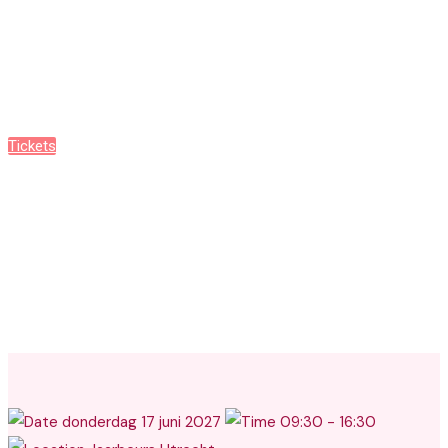
Content Conference 2027
Tickets
Programma
donderdag 17 juni 2027
09:30 - 16:30