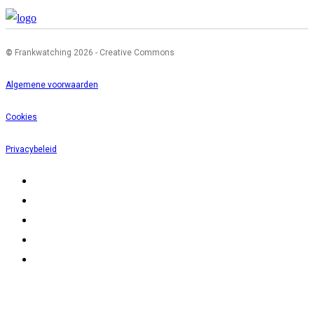
©
Frankwatching 2026 - Creative Commons
Algemene voorwaarden
Cookies
Privacybeleid