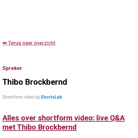
⬅ Terug naar overzicht
Spreker
Thibo Brockbernd
Shortform video bij
ShortsLab
Alles over shortform video: live Q&A
met Thibo Brockbernd