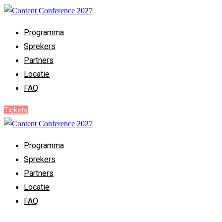
Programma
Sprekers
Partners
Locatie
FAQ
Tickets
Programma
Sprekers
Partners
Locatie
FAQ