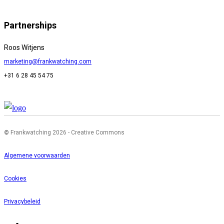
Partnerships
Roos Witjens
marketing@frankwatching.com
+31 6 28 45 54 75
©
Frankwatching 2026 - Creative Commons
Algemene voorwaarden
Cookies
Privacybeleid