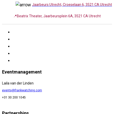
Jaarbeurs Utrecht, Croeselaan 6, 3521 CA Utrecht
📍Beatrix Theater, Jaarbeursplein 6A, 3521 CA Utrecht
Eventmanagement
Laila van der Linden
events@frankwatching.com
+31 30 200 1045
Partnerships