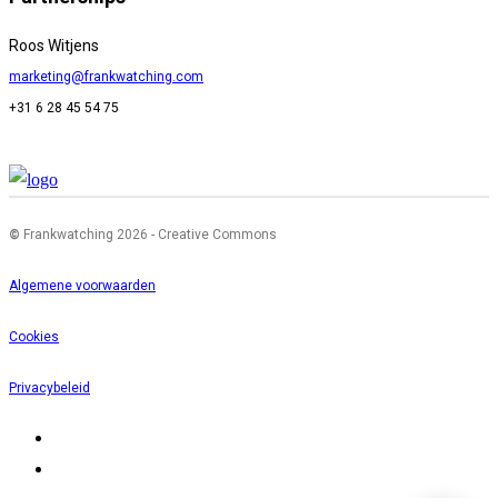
Roos Witjens
marketing@frankwatching.com
+31 6 28 45 54 75
©
Frankwatching 2026 - Creative Commons
Algemene voorwaarden
Cookies
Privacybeleid