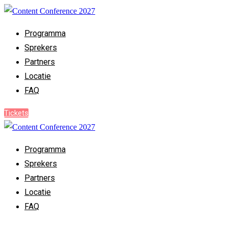
Programma
Sprekers
Partners
Locatie
FAQ
Tickets
Programma
Sprekers
Partners
Locatie
FAQ