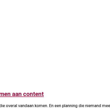
amen aan content
 die overal vandaan komen. En een planning die niemand mee