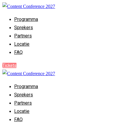
Programma
Sprekers
Partners
Locatie
FAQ
Tickets
Programma
Sprekers
Partners
Locatie
FAQ