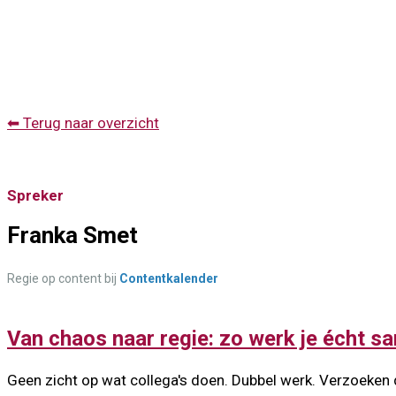
⬅ Terug naar overzicht
Spreker
Franka Smet
Regie op content bij
Contentkalender
Van chaos naar regie: zo werk je écht s
Geen zicht op wat collega's doen. Dubbel werk. Verzoeken