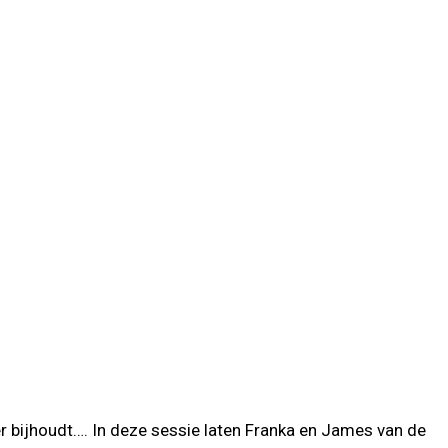
r bijhoudt…. In deze sessie laten Franka en James van de