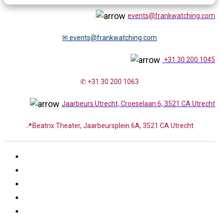
events@frankwatching.com
✉
events@frankwatching.com
+31 30 200 1045
✆ +31 30 200 1063
Jaarbeurs Utrecht, Croeselaan 6, 3521 CA Utrecht
📍Beatrix Theater, Jaarbeursplein 6A, 3521 CA Utrecht