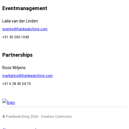
Eventmanagement
Laila van der Linden
events@frankwatching.com
+31 30 200 1045
Partnerships
Roos Witjens
marketing@frankwatching.com
+31 6 28 45 54 75
©
Frankwatching 2026 - Creative Commons