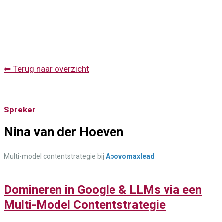
⬅ Terug naar overzicht
Spreker
Nina van der Hoeven
Multi-model contentstrategie bij
Abovomaxlead
Domineren in Google & LLMs via een
Multi-Model Contentstrategie