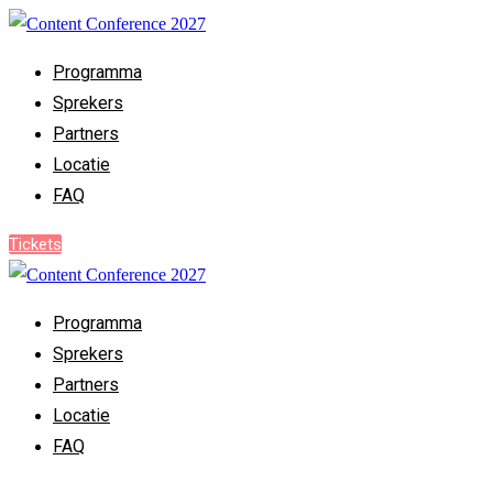
Programma
Sprekers
Partners
Locatie
FAQ
Tickets
Programma
Sprekers
Partners
Locatie
FAQ