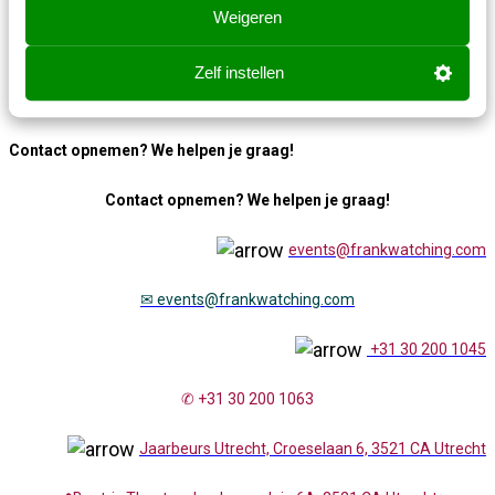
Weigeren
Direct inschrijven
Zelf instellen
Contact opnemen? We helpen je graag!
Contact opnemen? We helpen je graag!
events@frankwatching.com
✉
events@frankwatching.com
+31 30 200 1045
✆ +31 30 200 1063
Jaarbeurs Utrecht, Croeselaan 6, 3521 CA Utrecht