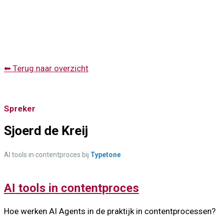
⬅ Terug naar overzicht
Spreker
Sjoerd de Kreij
AI tools in contentproces bij
Typetone
AI tools in contentproces
Hoe werken AI Agents in de praktijk in contentprocessen?