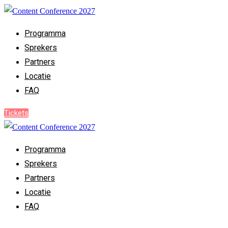
Programma
Sprekers
Partners
Locatie
FAQ
Tickets
Programma
Sprekers
Partners
Locatie
FAQ