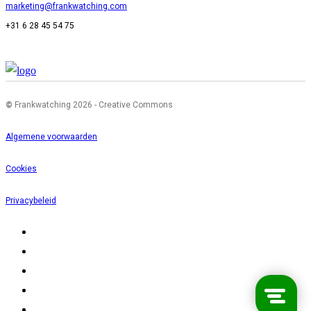
marketing@frankwatching.com
+31 6 28 45 54 75
©
Frankwatching 2026 - Creative Commons
Algemene voorwaarden
Cookies
Privacybeleid