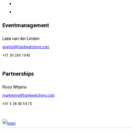
Eventmanagement
Laila van der Linden
events@frankwatching.com
+31 30 200 1045
Partnerships
Roos Witjens
marketing@frankwatching.com
+31 6 28 45 54 75