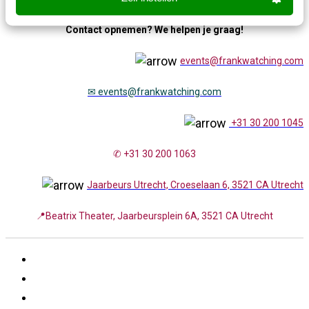
Contact opnemen? We helpen je graag!
events@frankwatching.com
✉
events@frankwatching.com
+31 30 200 1045
✆ +31 30 200 1063
Jaarbeurs Utrecht, Croeselaan 6, 3521 CA Utrecht
📍Beatrix Theater, Jaarbeursplein 6A, 3521 CA Utrecht