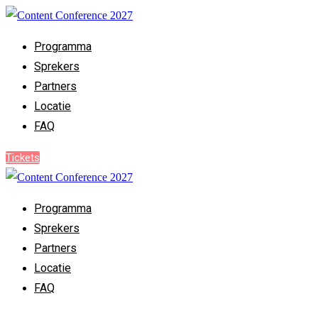
Programma
Sprekers
Partners
Locatie
FAQ
Tickets
Programma
Sprekers
Partners
Locatie
FAQ