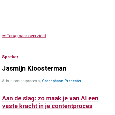
⬅ Terug naar overzicht
Spreker
Jasmijn Kloosterman
AI in je contentproces bij
Crossphase-Presenter
Aan de slag: zo maak je van AI een
vaste kracht in je contentproces