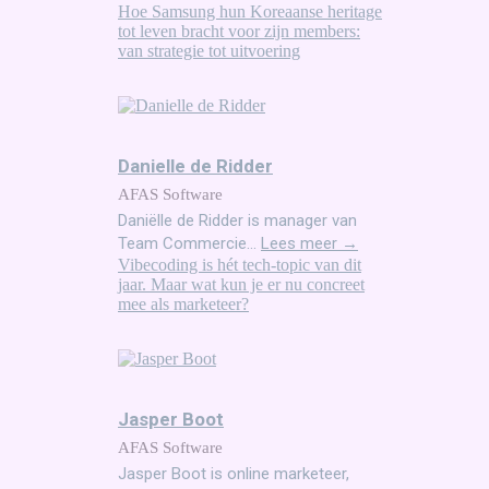
Hoe Samsung hun Koreaanse heritage
tot leven bracht voor zijn members:
van strategie tot uitvoering
Danielle de Ridder
AFAS Software
Daniëlle de Ridder is manager van
Team Commercie...
Lees meer →
Vibecoding is hét tech-topic van dit
jaar. Maar wat kun je er nu concreet
mee als marketeer?
Jasper Boot
AFAS Software
Jasper Boot is online marketeer,