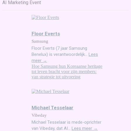
AI Marketing Event
Floor Everts
Samsung
Floor Everts (7 jaar Samsung
Benelux) is verantwoordelijk...
Lees
meer →
Hoe Samsung hun Koreaanse heritage
tot leven bracht voor zijn members:
van strategie tot uitvoering
Michael Tesselaar
Vibeday
Michael Tesselaar is mede-oprichter
van Vibeday, dat AI...
Lees meer →