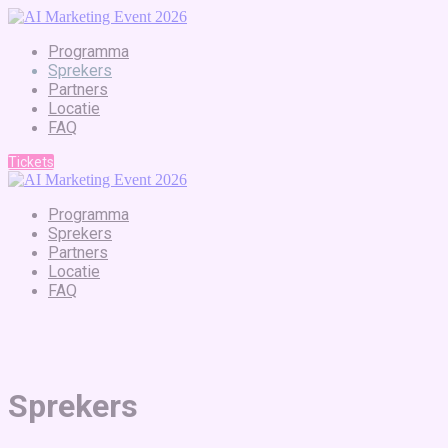
Programma
Sprekers
Partners
Locatie
FAQ
Tickets
Programma
Sprekers
Partners
Locatie
FAQ
Sprekers