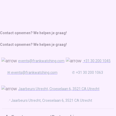
Contact opnemen? We helpen je graag!
Contact opnemen? We helpen je graag!
events@frankwatching.com
+31 30 200 1045
✉
events@frankwatching.com
✆ +31 30 200 1063
Jaarbeurs Utrecht, Croeselaan 6, 3521 CA Utrecht
📍
Jaarbeurs Utrecht, Croeselaan 6, 3521 CA Utrecht