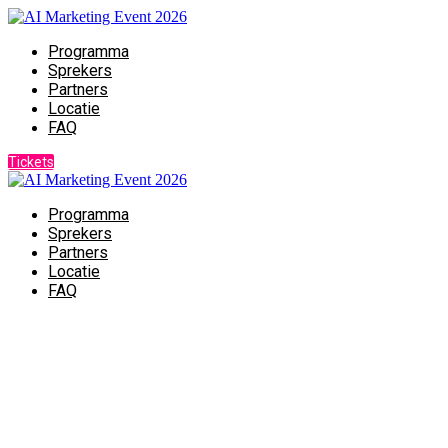
Programma
Sprekers
Partners
Locatie
FAQ
Tickets
Programma
Sprekers
Partners
Locatie
FAQ