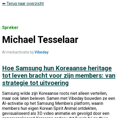
⬅ Terug naar overzicht
Spreker
Michael Tesselaar
AI merkactivatie bij
Vibeday
Hoe Samsung hun Koreaanse heritage
tot leven bracht voor zijn members: van
strategie tot uitvoering
Samsung wilde zijn Koreaanse roots niet alleen vertellen,
maar ook laten beleven. Samen met Vibeday bouwden ze een
AI-activatie op het Samsung Members platform, waarin
members hun eigen Korean Spirit Animal ontdekten,
gevisualiseerd als 3D video animatie en gevolgd door een