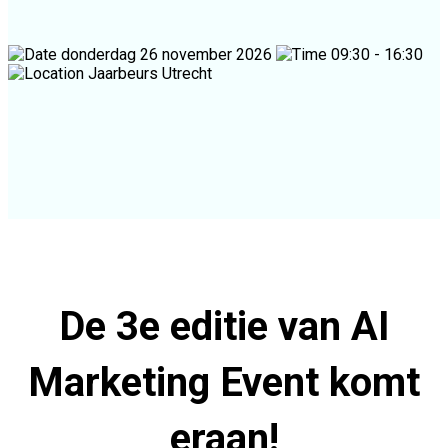
donderdag 26 november 2026
09:30 - 16:30
Jaarbeurs Utrecht
De 3e editie van AI
Marketing Event komt
eraan!