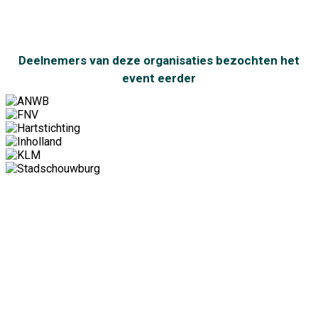
Deelnemers van deze organisaties bezochten het
event eerder