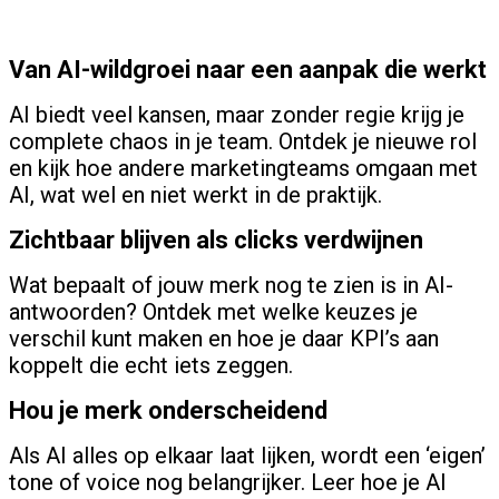
Van AI-wildgroei naar een aanpak die werkt
AI biedt veel kansen, maar zonder regie krijg je
complete chaos in je team. Ontdek je nieuwe rol
en kijk hoe andere marketingteams omgaan met
AI, wat wel en niet werkt in de praktijk.
Zichtbaar blijven als clicks verdwijnen
Wat bepaalt of jouw merk nog te zien is in AI-
antwoorden? Ontdek met welke keuzes je
verschil kunt maken en hoe je daar KPI’s aan
koppelt die echt iets zeggen.
Hou je merk onderscheidend
Als AI alles op elkaar laat lijken, wordt een ‘eigen’
tone of voice nog belangrijker. Leer hoe je AI