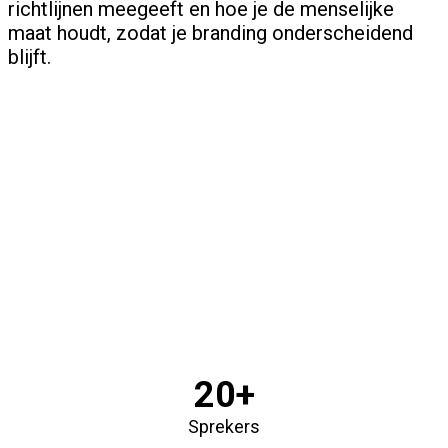
richtlijnen meegeeft en hoe je de menselijke
maat houdt, zodat je branding onderscheidend
blijft.
20+
Sprekers