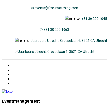
✉
events@frankwatching.com
+31 30 200 1045
✆ +31 30 200 1063
Jaarbeurs Utrecht, Croeselaan 6, 3521 CA Utrecht
📍
Jaarbeurs Utrecht, Croeselaan 6, 3521 CA Utrecht
Eventmanagement