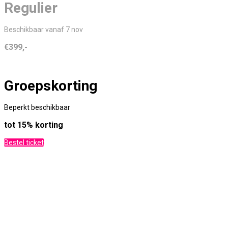
Regulier
Beschikbaar vanaf 7 nov
€399,-
Groepskorting
Beperkt beschikbaar
tot 15% korting
Bestel ticket