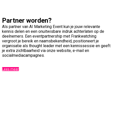
Partner worden?
Als partner van AI Marketing Event kun je jouw relevante
kennis delen en een onuitwisbare indruk achterlaten op de
deelnemers. Een eventpartnership met Frankwatching
vergroot je bereik en naamsbekendheid, positioneert je
organisatie als thought leader met een kennissessie en geeft
je extra zichtbaarheid via onze website, e-mail en
socialmedia­campagnes.
Lees meer