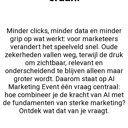
Minder clicks, minder data en minder
grip op wat werkt: voor marketeers
verandert het speelveld snel. Oude
zekerheden vallen weg, terwijl de druk
om zichtbaar, relevant en
onderscheidend te blijven alleen maar
groter wordt. Daarom staat op AI
Marketing Event één vraag centraal:
hoe combineer je de kracht van AI met
de fundamenten van sterke marketing?
Ontdek wat dat van je vraagt.