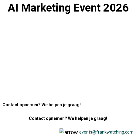
AI Marketing Event 2026
Contact opnemen? We helpen je graag!
Contact opnemen? We helpen je graag!
events@frankwatching.com