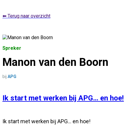
⬅ Terug naar overzicht
Spreker
Manon van den Boorn
bij
APG
Ik start met werken bij APG… en hoe!
Ik start met werken bij APG… en hoe!