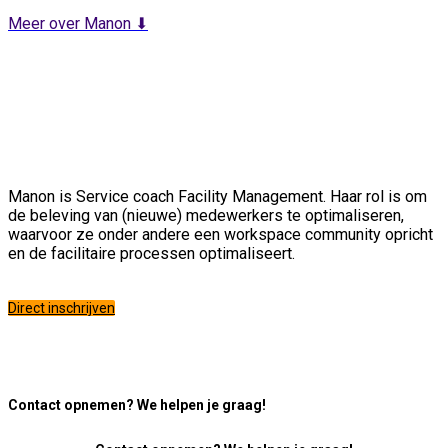
Meer over Manon ⬇
Manon is Service coach Facility Management. Haar rol is om
de beleving van (nieuwe) medewerkers te optimaliseren,
waarvoor ze onder andere een workspace community opricht
en de facilitaire processen optimaliseert.
Direct inschrijven
Contact opnemen? We helpen je graag!