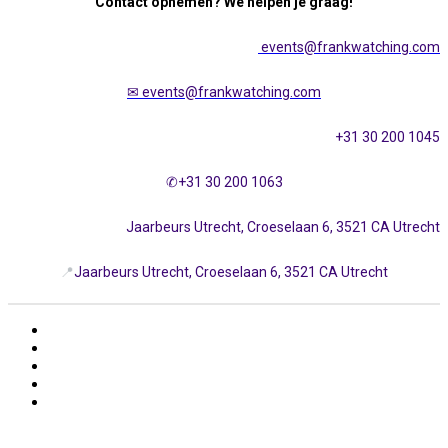
Contact opnemen? We helpen je graag!
events@frankwatching.com
✉
events@frankwatching.com
+31 30 200 1045
✆+31 30 200 1063
Jaarbeurs Utrecht, Croeselaan 6, 3521 CA Utrecht
📍
Jaarbeurs Utrecht, Croeselaan 6, 3521 CA Utrecht