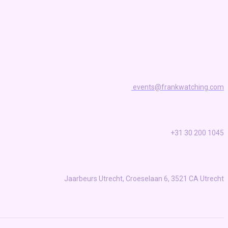
events@frankwatching.com
+31 30 200 1045
Jaarbeurs Utrecht, Croeselaan 6, 3521 CA Utrecht