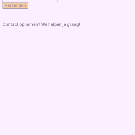
Verzenden
Contact opnemen? We helpen je graag!