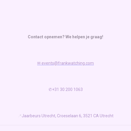
Contact opnemen? We helpen je graag!
✉
events@frankwatching.com
✆+31 30 200 1063
📍
Jaarbeurs Utrecht, Croeselaan 6, 3521 CA Utrecht