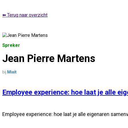
⬅ Terug naar overzicht
Spreker
Jean Pierre Martens
bij
Mixit
Employee experience: hoe laat je alle 
Employee experience: hoe laat je alle eigenaren same