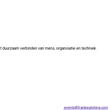
het duurzaam verbinden van mens, organisatie en techniek.
events@frankwatching.com