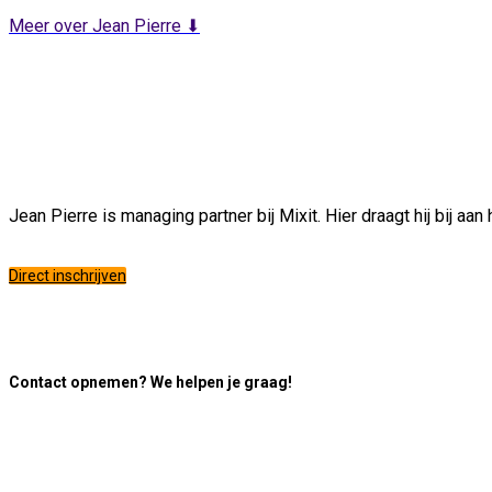
Meer over Jean Pierre ⬇
Jean Pierre is managing partner bij Mixit. Hier draagt hij bij 
Direct inschrijven
Contact opnemen? We helpen je graag!