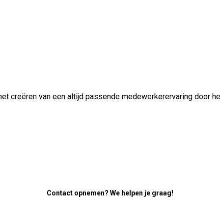
aan het creëren van een altijd passende medewerkerervaring door 
Contact opnemen? We helpen je graag!