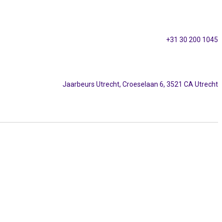
+31 30 200 1045
Jaarbeurs Utrecht, Croeselaan 6, 3521 CA Utrecht