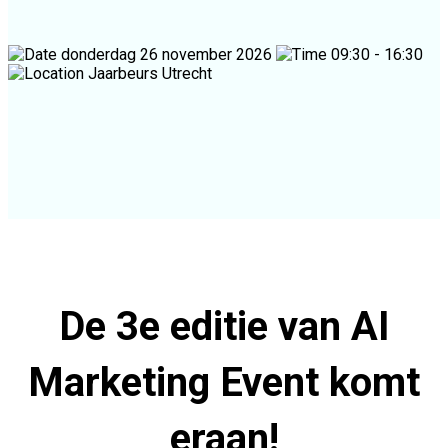
donderdag 26 november 2026
09:30 - 16:30
Jaarbeurs Utrecht
De 3e editie van AI
Marketing Event komt
eraan!