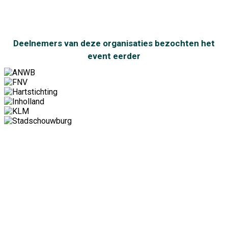
Deelnemers van deze organisaties bezochten het
event eerder