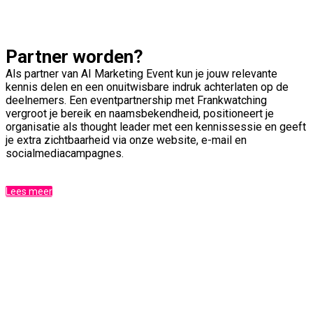
Partner worden?
Als partner van AI Marketing Event kun je jouw relevante
kennis delen en een onuitwisbare indruk achterlaten op de
deelnemers. Een eventpartnership met Frankwatching
vergroot je bereik en naamsbekendheid, positioneert je
organisatie als thought leader met een kennissessie en geeft
je extra zichtbaarheid via onze website, e-mail en
socialmedia­campagnes.
Lees meer