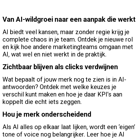
Van AI-wildgroei naar een aanpak die werkt
AI biedt veel kansen, maar zonder regie krijg je
complete chaos in je team. Ontdek je nieuwe rol
en kijk hoe andere marketingteams omgaan met
AI, wat wel en niet werkt in de praktijk.
Zichtbaar blijven als clicks verdwijnen
Wat bepaalt of jouw merk nog te zien is in AI-
antwoorden? Ontdek met welke keuzes je
verschil kunt maken en hoe je daar KPI’s aan
koppelt die echt iets zeggen.
Hou je merk onderscheidend
Als AI alles op elkaar laat lijken, wordt een ‘eigen’
tone of voice nog belangrijker. Leer hoe je AI