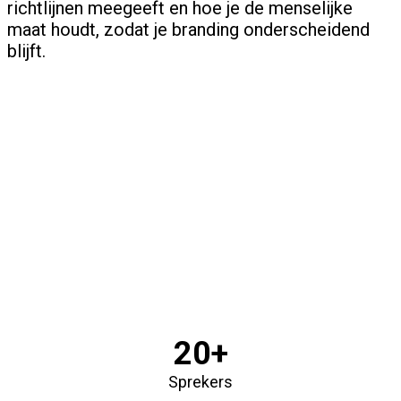
richtlijnen meegeeft en hoe je de menselijke
maat houdt, zodat je branding onderscheidend
blijft.
20+
Sprekers