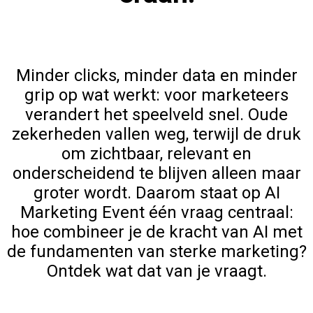
Minder clicks, minder data en minder
grip op wat werkt: voor marketeers
verandert het speelveld snel. Oude
zekerheden vallen weg, terwijl de druk
om zichtbaar, relevant en
onderscheidend te blijven alleen maar
groter wordt. Daarom staat op AI
Marketing Event één vraag centraal:
hoe combineer je de kracht van AI met
de fundamenten van sterke marketing?
Ontdek wat dat van je vraagt.