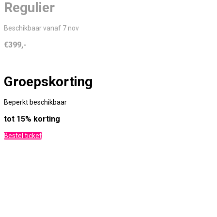
Regulier
Beschikbaar vanaf 7 nov
€399,-
Groepskorting
Beperkt beschikbaar
tot 15% korting
Bestel ticket