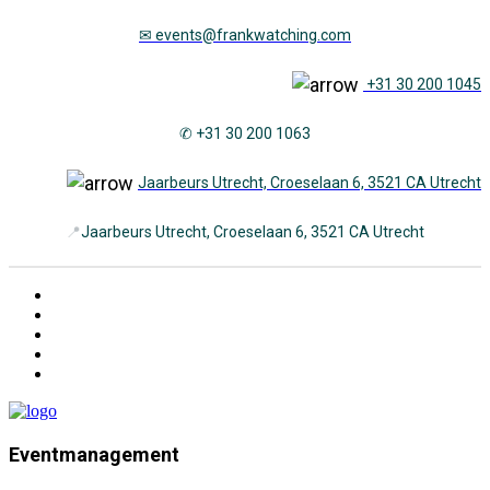
✉
events@frankwatching.com
+31 30 200 1045
✆ +31 30 200 1063
Jaarbeurs Utrecht, Croeselaan 6, 3521 CA Utrecht
📍
Jaarbeurs Utrecht, Croeselaan 6, 3521 CA Utrecht
Eventmanagement