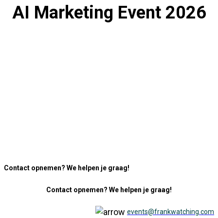
AI Marketing Event 2026
Contact opnemen? We helpen je graag!
Contact opnemen? We helpen je graag!
events@frankwatching.com