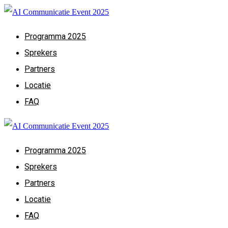
Programma 2025
Sprekers
Partners
Locatie
FAQ
Programma 2025
Sprekers
Partners
Locatie
FAQ