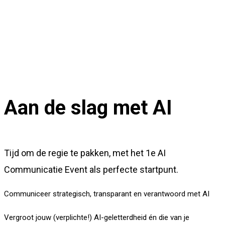
Aan de slag met AI
Tijd om de regie te pakken, met het 1e AI
Communicatie Event als perfecte startpunt.
Communiceer strategisch, transparant en verantwoord met AI
Vergroot jouw (verplichte!) AI-geletterdheid én die van je