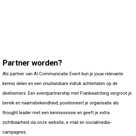
Partner worden?
Als partner van AI Communicatie Event kun je jouw relevante
kennis delen en een onuitwisbare indruk achterlaten op de
deelnemers. Een eventpartnership met Frankwatching vergroot je
bereik en naamsbekendheid, positioneert je organisatie als
thought leader met een kennissessie en geeft je extra
zichtbaarheid via onze website, e-mail en socialmedia­
campagnes.