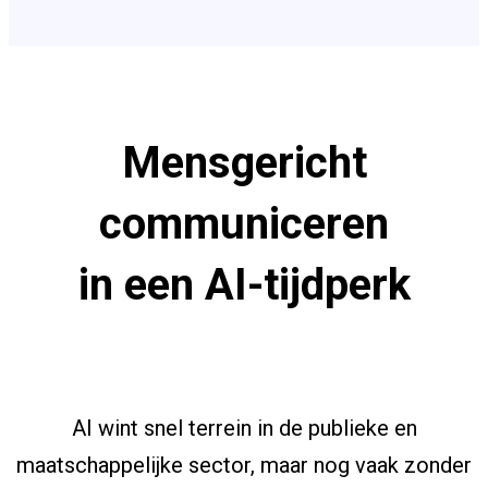
Mensgericht
communiceren
in een AI-tijdperk
AI wint snel terrein in de publieke en
maatschappelijke sector, maar nog vaak zonder