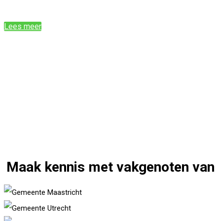
Lees meer
Maak kennis met vakgenoten van