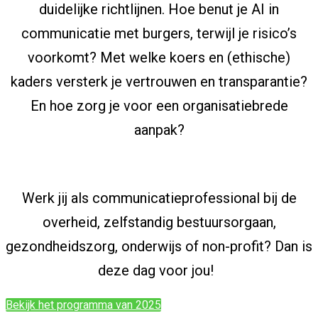
duidelijke richtlijnen. Hoe benut je AI in
communicatie met burgers, terwijl je risico’s
voorkomt? Met welke koers en (ethische)
kaders versterk je vertrouwen en transparantie?
En hoe zorg je voor een organisatiebrede
aanpak?
Werk jij als communicatieprofessional bij de
overheid, zelfstandig bestuursorgaan,
gezondheidszorg, onderwijs of non-profit? Dan is
deze dag voor jou!
Bekijk het programma van 2025