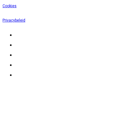
Cookies
Privacybeleid