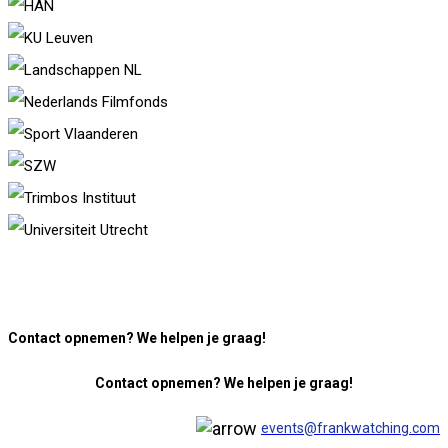
Contact opnemen? We helpen je graag!
Contact opnemen? We helpen je graag!
events@frankwatching.com