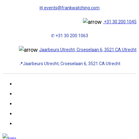
✉
events@frankwatching.com
+31 30 200 1045
✆ +31 30 200 1063
Jaarbeurs Utrecht, Croeselaan 6, 3521 CA Utrecht
📍Jaarbeurs Utrecht, Croeselaan 6, 3521 CA Utrecht