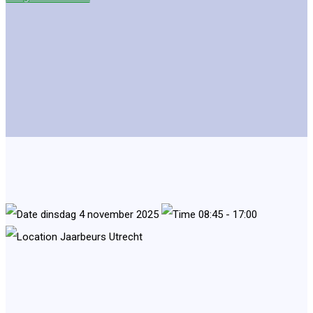
dinsdag 4 november 2025
08:45 - 17:00
Jaarbeurs Utrecht