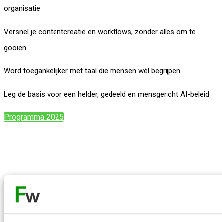
organisatie
Versnel je contentcreatie en workflows, zonder alles om te
gooien
Word toegankelijker met taal die mensen wél begrijpen
Leg de basis voor een helder, gedeeld en mensgericht AI-beleid
Programma 2025