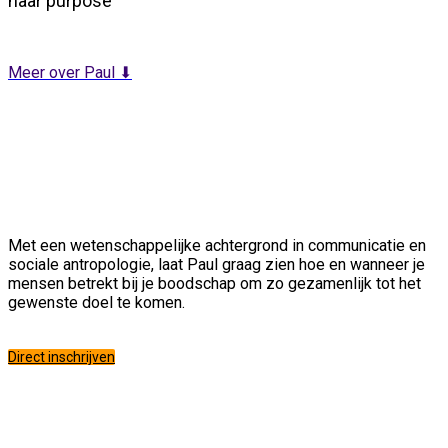
naar purpose
Meer over Paul ⬇
Met een wetenschappelijke achtergrond in communicatie en
sociale antropologie, laat Paul graag zien hoe en wanneer je
mensen betrekt bij je boodschap om zo gezamenlijk tot het
gewenste doel te komen.
Direct inschrijven