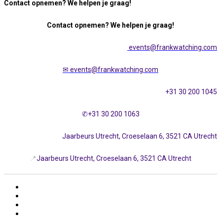
Contact opnemen? We helpen je graag!
Contact opnemen? We helpen je graag!
events@frankwatching.com
✉
events@frankwatching.com
+31 30 200 1045
✆+31 30 200 1063
Jaarbeurs Utrecht, Croeselaan 6, 3521 CA Utrecht
📍
Jaarbeurs Utrecht, Croeselaan 6, 3521 CA Utrecht