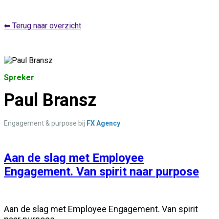
⬅ Terug naar overzicht
Spreker
Paul Bransz
Engagement & purpose bij
FX Agency
Aan de slag met Employee
Engagement. Van spirit naar purpose
Aan de slag met Employee Engagement. Van spirit