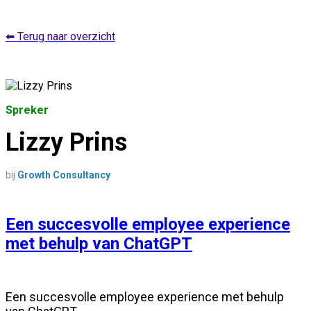
⬅ Terug naar overzicht
Spreker
Lizzy Prins
bij
Growth Consultancy
Een succesvolle employee experience
met behulp van ChatGPT
Een succesvolle employee experience met behulp