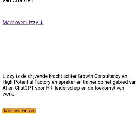
van ChatGPT
Meer over Lizzy ⬇
Lizzy is de drijvende kracht achter Growth Consultancy en
High Potential Factory en spreker en trainer op het gebied van
AI en ChatGPT voor HR, leiderschap en de toekomst van
werk.
Direct inschrijven