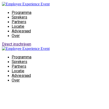
Programma
Sprekers
Partners
Locatie
Adviesraad
Over
Direct inschrijven
Programma
Sprekers
Partners
Locatie
Adviesraad
Over