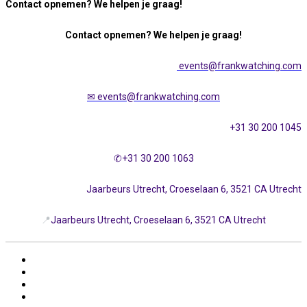
Contact opnemen? We helpen je graag!
Contact opnemen? We helpen je graag!
events@frankwatching.com
✉
events@frankwatching.com
+31 30 200 1045
✆+31 30 200 1063
Jaarbeurs Utrecht, Croeselaan 6, 3521 CA Utrecht
📍
Jaarbeurs Utrecht, Croeselaan 6, 3521 CA Utrecht