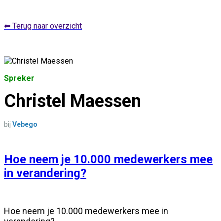
⬅ Terug naar overzicht
Spreker
Christel Maessen
bij
Vebego
Hoe neem je 10.000 medewerkers mee
in verandering?
Hoe neem je 10.000 medewerkers mee in