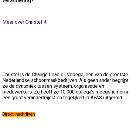
verandering?
Meer over Christel ⬇
Christel is de Change Lead bij Vebego, een van de grootste
Nederlandse schoonmaakbedrijven. Als geen ander begrijpt
ze de dynamiek tussen systeem, organisatie en
medewerkers. Zo heeft ze 10.000 collega’s meegenomen in
een groot verandertraject en tegelijkertijd AFAS uitgerold.
Direct inschrijven