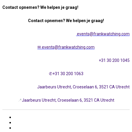
Contact opnemen? We helpen je graag!
Contact opnemen? We helpen je graag!
events@frankwatching.com
✉
events@frankwatching.com
+31 30 200 1045
✆+31 30 200 1063
Jaarbeurs Utrecht, Croeselaan 6, 3521 CA Utrecht
📍
Jaarbeurs Utrecht, Croeselaan 6, 3521 CA Utrecht