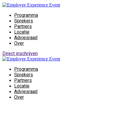
Programma
Sprekers
Partners
Locatie
Adviesraad
Over
Direct inschrijven
Programma
Sprekers
Partners
Locatie
Adviesraad
Over