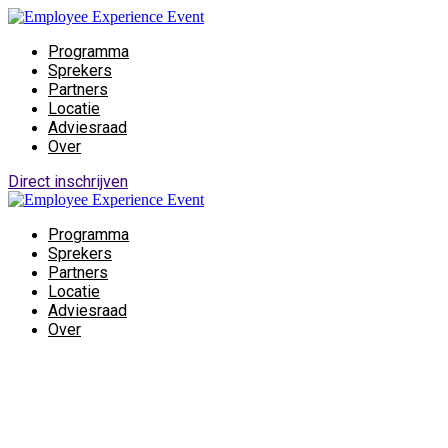
Programma
Sprekers
Partners
Locatie
Adviesraad
Over
Direct inschrijven
Programma
Sprekers
Partners
Locatie
Adviesraad
Over