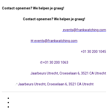
Contact opnemen? We helpen je graag!
Contact opnemen? We helpen je graag!
events@frankwatching.com
✉
events@frankwatching.com
+31 30 200 1045
✆+31 30 200 1063
Jaarbeurs Utrecht, Croeselaan 6, 3521 CA Utrecht
📍
Jaarbeurs Utrecht, Croeselaan 6, 3521 CA Utrecht