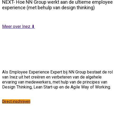
NEXT- Hoe NN Group werkt aan de ultieme employee
experience (met behulp van design thinking)
Meer over Inez ⬇
Als Employee Experience Expert bij NN Group bestaat de rol
van Inez uit het creëren en verbeteren van de algehele
ervaring van medewerkers, met hulp van de principes van
Design Thinking, Lean Start-up en de Agile Way of Working.
Direct inschrijven