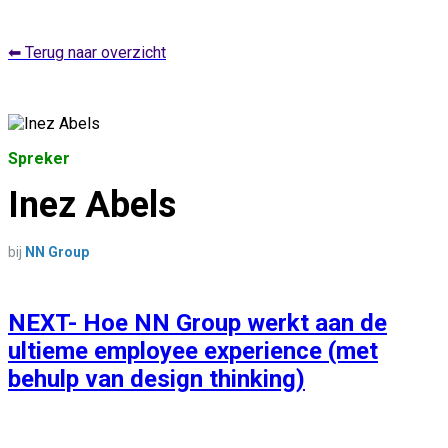
⬅ Terug naar overzicht
Spreker
Inez Abels
bij
NN Group
NEXT- Hoe NN Group werkt aan de
ultieme employee experience (met
behulp van design thinking)