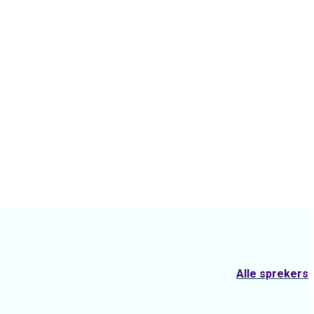
Alle sprekers