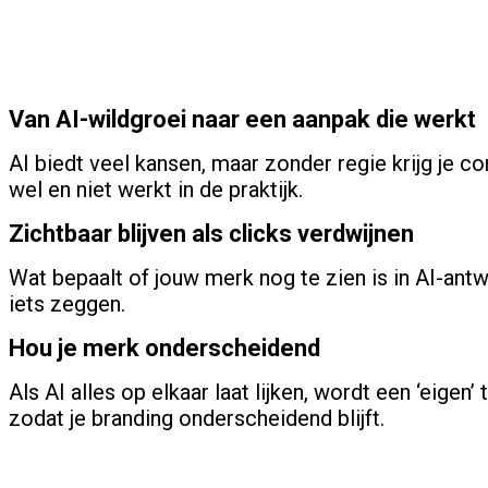
Van AI-wildgroei naar een aanpak die werkt
AI biedt veel kansen, maar zonder regie krijg je 
wel en niet werkt in de praktijk.
Zichtbaar blijven als clicks verdwijnen
Wat bepaalt of jouw merk nog te zien is in AI-ant
iets zeggen.
Hou je merk onderscheidend
Als AI alles op elkaar laat lijken, wordt een ‘eigen
zodat je branding onderscheidend blijft.