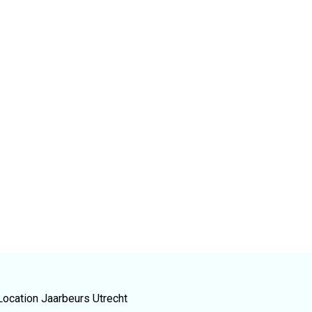
AI
Jaarbeurs Utrecht