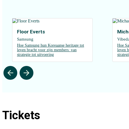
Floor Everts
Mich
Samsung
Vibed
Hoe Samsung hun Koreaanse heritage tot
Hoe Sa
leven bracht voor zijn members: van
leven 
strategie tot uitvoering
strateg
Tickets