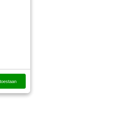
 toestaan