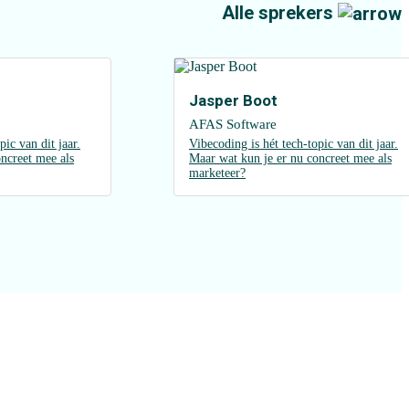
Alle sprekers
r
Jasper Boot
AFAS Software
pic van dit jaar.
Vibecoding is hét tech-topic van dit jaar.
ncreet mee als
Maar wat kun je er nu concreet mee als
marketeer?