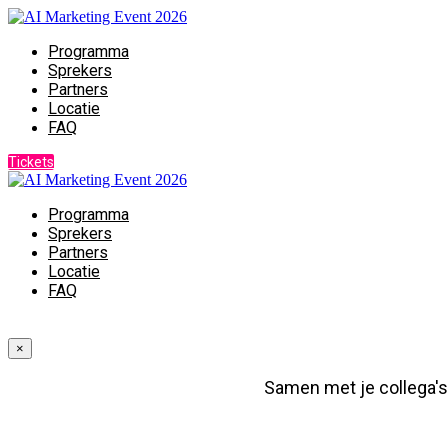
Programma
Sprekers
Partners
Locatie
FAQ
Tickets
Programma
Sprekers
Partners
Locatie
FAQ
×
Samen met je collega's