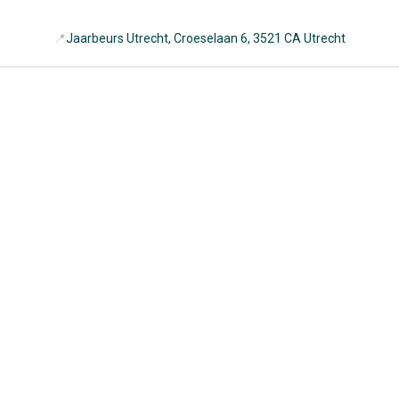
📍
Jaarbeurs Utrecht, Croeselaan 6, 3521 CA Utrecht