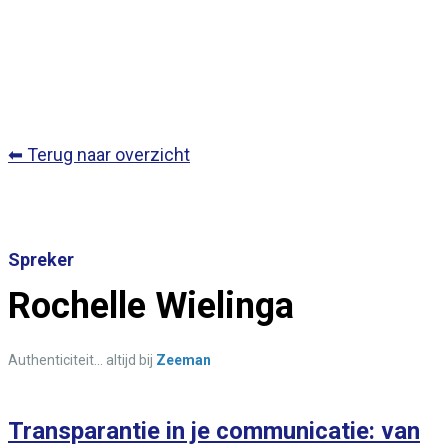
⬅ Terug naar overzicht
Spreker
Rochelle Wielinga
Authenticiteit… altijd bij
Zeeman
Transparantie in je communicatie: van