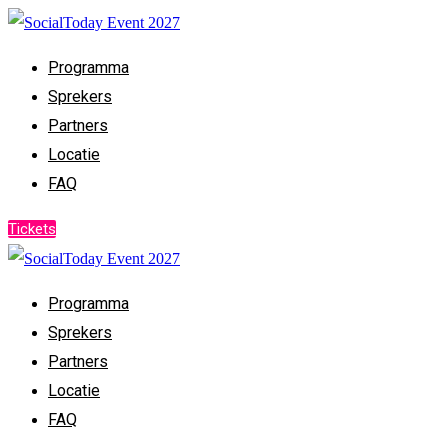
Programma
Sprekers
Partners
Locatie
FAQ
Tickets
Programma
Sprekers
Partners
Locatie
FAQ