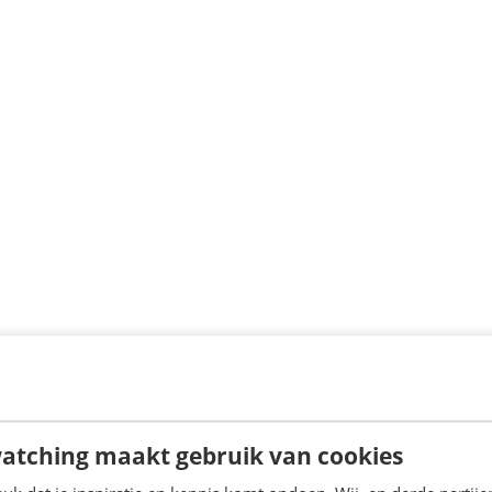
atching maakt gebruik van cookies