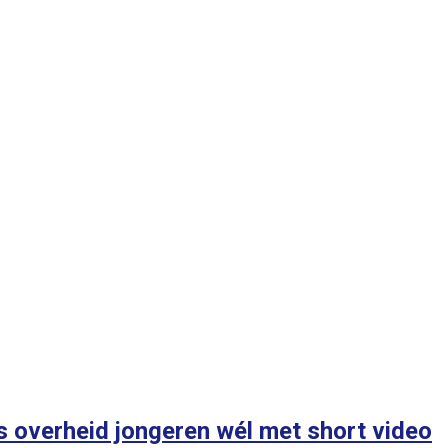
ls overheid jongeren wél met short video