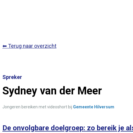
⬅ Terug naar overzicht
Spreker
Sydney van der Meer
Jongeren bereiken met videoshort bij
Gemeente Hilversum
De onvolgbare doelgroep: zo bereik je a