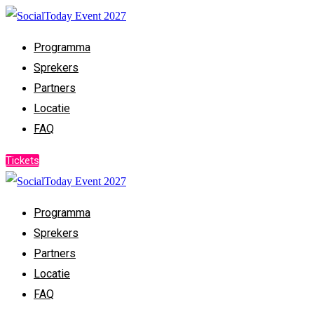
Programma
Sprekers
Partners
Locatie
FAQ
Tickets
Programma
Sprekers
Partners
Locatie
FAQ