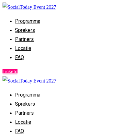
Programma
Sprekers
Partners
Locatie
FAQ
Tickets
Programma
Sprekers
Partners
Locatie
FAQ