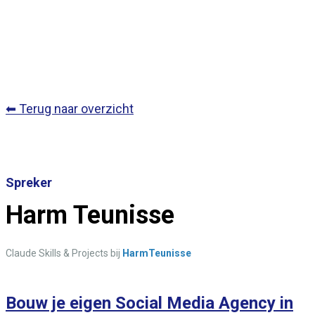
⬅ Terug naar overzicht
Spreker
Harm Teunisse
Claude Skills & Projects bij
HarmTeunisse
Bouw je eigen Social Media Agency in