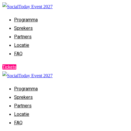
Programma
Sprekers
Partners
Locatie
FAQ
Tickets
Programma
Sprekers
Partners
Locatie
FAQ