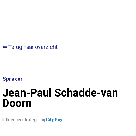
⬅ Terug naar overzicht
Spreker
Jean-Paul Schadde-van
Doorn
Influencer strategie bij
City Guys