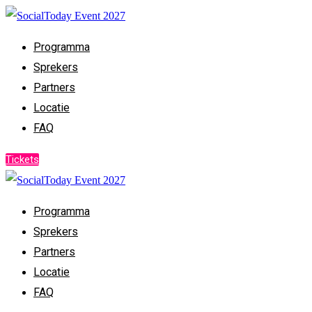
Programma
Sprekers
Partners
Locatie
FAQ
Tickets
Programma
Sprekers
Partners
Locatie
FAQ