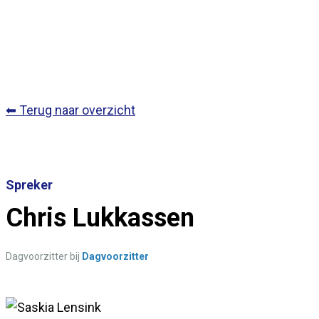
⬅ Terug naar overzicht
Spreker
Chris Lukkassen
Dagvoorzitter bij
Dagvoorzitter