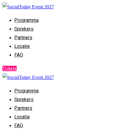
Programma
Sprekers
Partners
Locatie
FAQ
Tickets
Programma
Sprekers
Partners
Locatie
FAQ