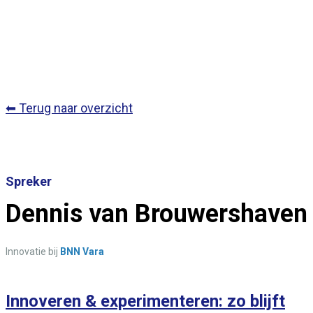
⬅ Terug naar overzicht
Spreker
Dennis van Brouwershaven
Innovatie bij
BNN Vara
Innoveren & experimenteren: zo blijft