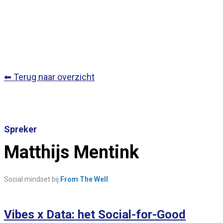
⬅ Terug naar overzicht
Spreker
Matthijs Mentink
Social mindset bij
From The Well
Vibes x Data: het Social-for-Good