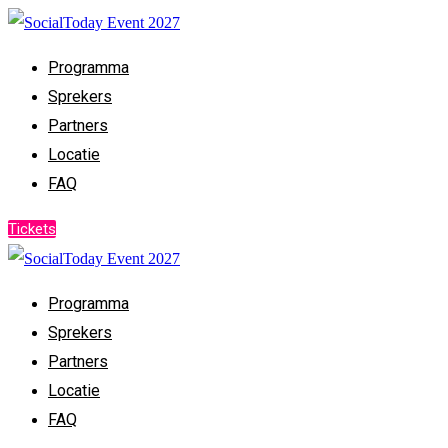
Programma
Sprekers
Partners
Locatie
FAQ
Tickets
Programma
Sprekers
Partners
Locatie
FAQ