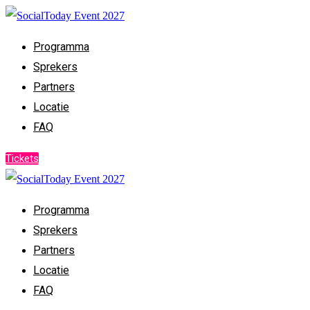
Programma
Sprekers
Partners
Locatie
FAQ
Tickets
Programma
Sprekers
Partners
Locatie
FAQ