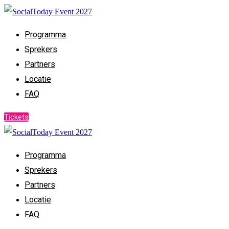
Programma
Sprekers
Partners
Locatie
FAQ
Tickets
Programma
Sprekers
Partners
Locatie
FAQ