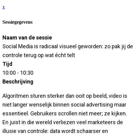
x
Sessiegegevens
Naam van de sessie
Social Media is radicaal visueel geworden: zo pak jij de
controle terug op wat écht telt
Tijd
10:00 - 10:30
Beschrijving
Algoritmen sturen sterker dan ooit op beeld, video is
niet langer wenselijk binnen social advertising maar
essentieel. Gebruikers scrollen niet meer; ze kijken.
En juist in die wereld verliezen veel marketeers de
illusie van controle: data wordt schaarser en