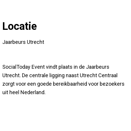
Locatie
Jaarbeurs Utrecht
SocialToday Event vindt plaats in de Jaarbeurs
Utrecht. De centrale ligging naast Utrecht Centraal
zorgt voor een goede bereikbaarheid voor bezoekers
uit heel Nederland.