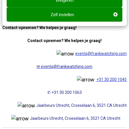
Weigeren
Zelf instellen
Contact opnemen? We helpen je graag!
Contact opnemen? We helpen je graag!
events@frankwatching.com
✉
events@frankwatching.com
+31 30 200 1045
✆ +31 30 200 1063
Jaarbeurs Utrecht, Croeselaan 6, 3521 CA Utrecht
Jaarbeurs Utrecht, Croeselaan 6, 3521 CA Utrecht