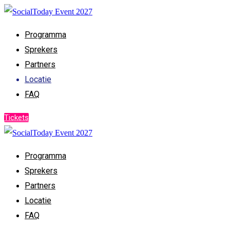
Programma
Sprekers
Partners
Locatie
FAQ
Tickets
Programma
Sprekers
Partners
Locatie
FAQ