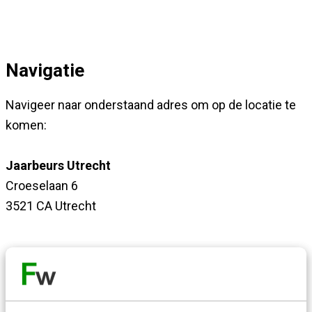
Navigatie
Navigeer naar onderstaand adres om op de locatie te
komen:
Jaarbeurs Utrecht
Croeselaan 6
3521 CA Utrecht
Bereikbaarheid openbaar vervoer