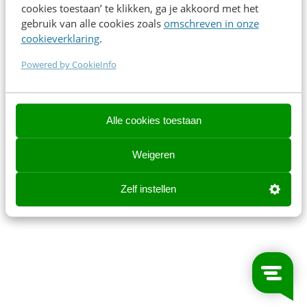
cookies toestaan’ te klikken, ga je akkoord met het
gebruik van alle cookies zoals
omschreven in onze
cookieverklaring
.
Powered by CookieInfo
Alle cookies toestaan
Weigeren
Zelf instellen