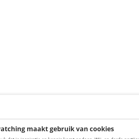
atching maakt gebruik van cookies