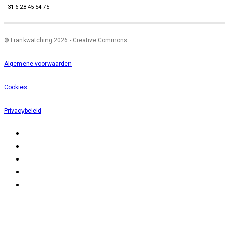
+31 6 28 45 54 75
©
Frankwatching 2026 - Creative Commons
Algemene voorwaarden
Cookies
Privacybeleid