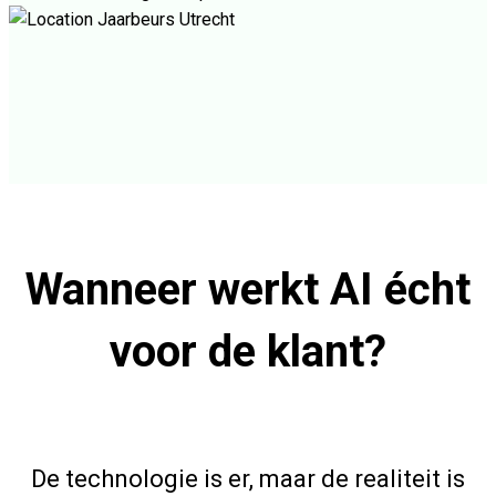
Jaarbeurs Utrecht
Wanneer werkt AI écht
voor de klant?
De technologie is er, maar de realiteit is