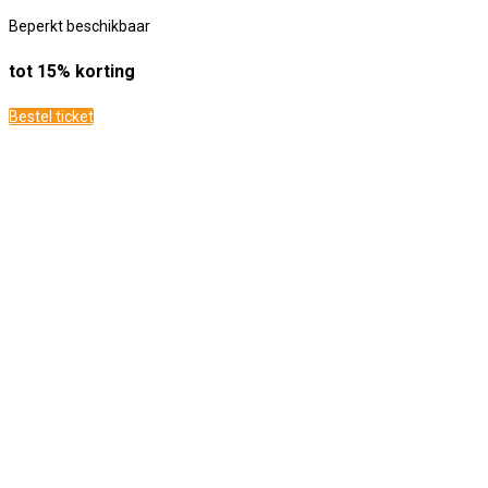
Beperkt beschikbaar
tot 15% korting
Bestel ticket