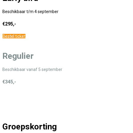
Beschikbaar t/m 4 september
€295,-
Bestel ticket
Regulier
Beschikbaar vanaf 5 september
€345,-
Groepskorting