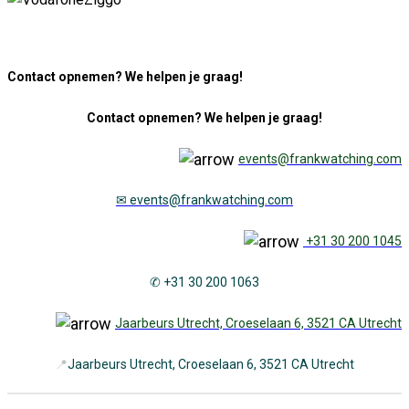
Contact opnemen? We helpen je graag!
Contact opnemen? We helpen je graag!
events@frankwatching.com
✉
events@frankwatching.com
+31 30 200 1045
✆ +31 30 200 1063
Jaarbeurs Utrecht, Croeselaan 6, 3521 CA Utrecht
📍
Jaarbeurs Utrecht, Croeselaan 6, 3521 CA Utrecht