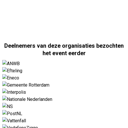
Deelnemers van deze organisaties bezochten
het event eerder