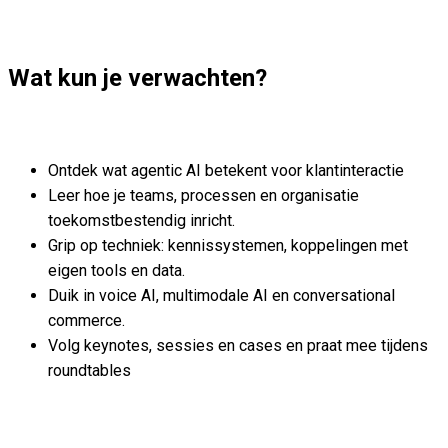
Wat kun je verwachten?
Ontdek wat agentic AI betekent voor klantinteractie
Leer hoe je teams, processen en organisatie
toekomstbestendig inricht.
Grip op techniek: kennissystemen, koppelingen met
eigen tools en data.
Duik in voice AI, multimodale AI en conversational
commerce.
Volg keynotes, sessies en cases en praat mee tijdens
roundtables