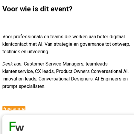
Voor wie is dit event?
Voor professionals en teams die werken aan beter digitaal
klantcontact met AI. Van strategie en governance tot ontwerp,
techniek en uitvoering.
Denk aan:
Customer Service Managers, teamleads
klantenservice, CX leads, Product Owners Conversational AI,
innovation leads, Conversational Designers, AI Engineers en
prompt specialisten.
Programma