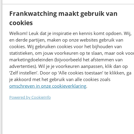
Frankwatching maakt gebruik van
cookies
Welkom! Leuk dat je inspiratie en kennis komt opdoen. Wij,
en derde partijen, maken op onze websites gebruik van
cookies. Wij gebruiken cookies voor het bijhouden van
statistieken, om jouw voorkeuren op te slaan, maar ook voo
marketingdoeleinden (bijvoorbeeld het afstemmen van
advertenties). Wil je je voorkeuren aanpassen, klik dan op
‘Zelf instellen’. Door op ‘Alle cookies toestaan’ te klikken, ga
je akkoord met het gebruik van alle cookies zoals
omschreven in onze cookieverklaring
.
Powered by CookieInfo
Onze sprekers