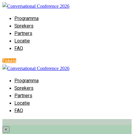
Programma
Sprekers
Partners
Locatie
FAQ
Tickets
Programma
Sprekers
Partners
Locatie
FAQ
×