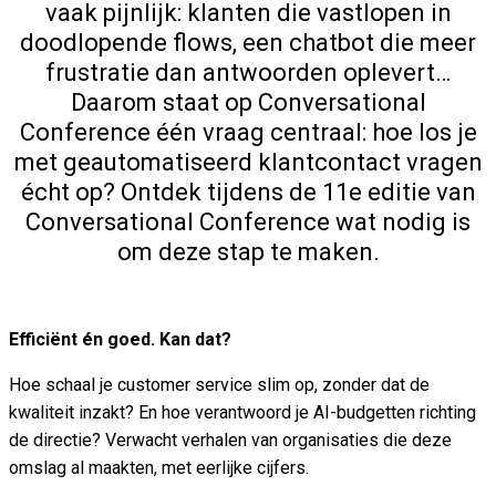
vaak pijnlijk: klanten die vastlopen in
doodlopende flows, een chatbot die meer
frustratie dan antwoorden oplevert…
Daarom staat op Conversational
Conference één vraag centraal: hoe los je
met geautomatiseerd klantcontact vragen
écht op? Ontdek tijdens de 11e editie van
Conversational Conference wat nodig is
om deze stap te maken.
Efficiënt én goed. Kan dat?
Hoe schaal je customer service slim op, zonder dat de
kwaliteit inzakt? En hoe verantwoord je AI-budgetten richting
de directie? Verwacht verhalen van organisaties die deze
omslag al maakten, met eerlijke cijfers.