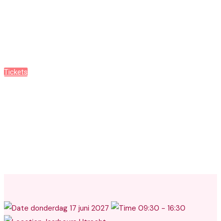
Content Conference 2027
Tickets
Programma
donderdag 17 juni 2027
09:30 - 16:30