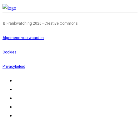
©
Frankwatching 2026 - Creative Commons
Algemene voorwaarden
Cookies
Privacybeleid