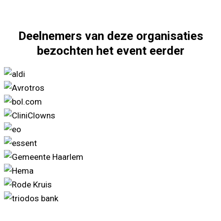
Deelnemers van deze organisaties
bezochten het event eerder