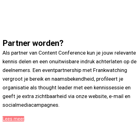
Partner worden?
Als partner van Content Conference kun je jouw relevante
kennis delen en een onuitwisbare indruk achterlaten op de
deelnemers. Een eventpartnership met Frankwatching
vergroot je bereik en naamsbekendheid, profileert je
organisatie als thought leader met een kennissessie en
geeft je extra zichtbaarheid via onze website, e-mail en
socialmedia­campagnes.
Lees meer