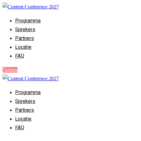
Programma
Sprekers
Partners
Locatie
FAQ
Tickets
Programma
Sprekers
Partners
Locatie
FAQ