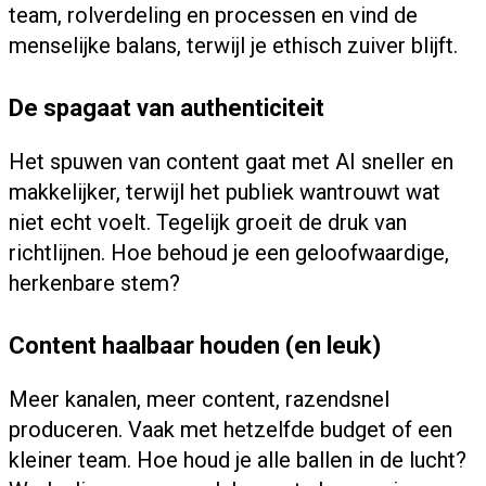
team, rolverdeling en processen en vind de
menselijke balans, terwijl je ethisch zuiver blijft.
De spagaat van authenticiteit
Het spuwen van content gaat met AI sneller en
makkelijker, terwijl het publiek wantrouwt wat
niet echt voelt. Tegelijk groeit de druk van
richtlijnen. Hoe behoud je een geloofwaardige,
herkenbare stem?
Content haalbaar houden (en leuk)
Meer kanalen, meer content, razendsnel
produceren. Vaak met hetzelfde budget of een
kleiner team. Hoe houd je alle ballen in de lucht?