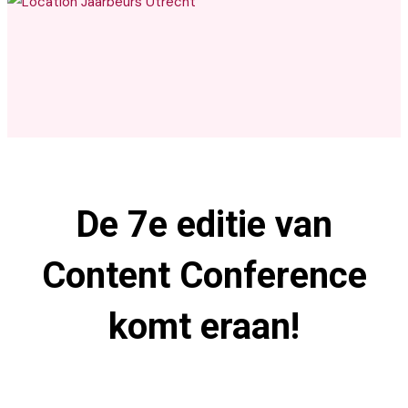
Jaarbeurs Utrecht
De 7e editie van
Content Conference
komt eraan!