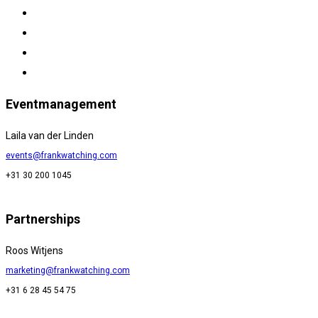
Eventmanagement
Laila van der Linden
events@frankwatching.com
+31 30 200 1045
Partnerships
Roos Witjens
marketing@frankwatching.com
+31 6 28 45 54 75