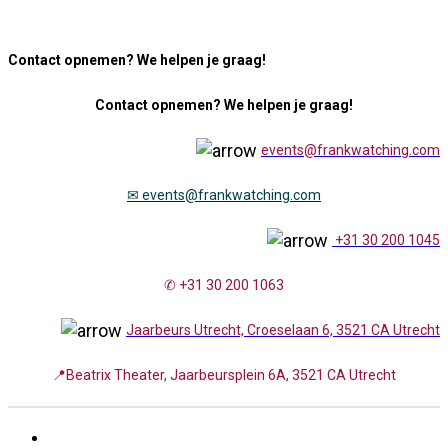
Contact opnemen? We helpen je graag!
Contact opnemen? We helpen je graag!
events@frankwatching.com
✉
events@frankwatching.com
+31 30 200 1045
✆ +31 30 200 1063
Jaarbeurs Utrecht, Croeselaan 6, 3521 CA Utrecht
📍Beatrix Theater, Jaarbeursplein 6A, 3521 CA Utrecht