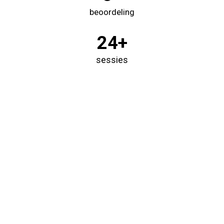
beoordeling
24+
sessies