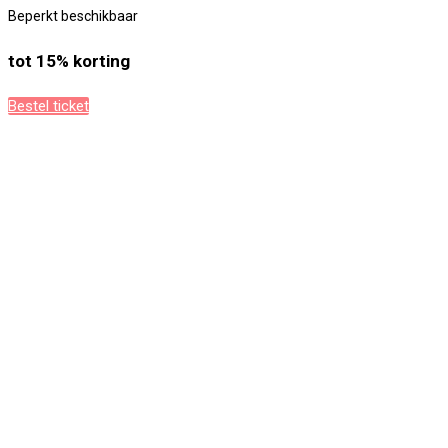
Beperkt beschikbaar
tot 15% korting
Bestel ticket