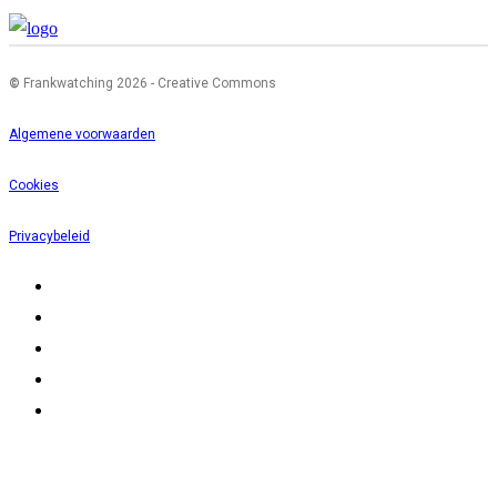
©
Frankwatching 2026 - Creative Commons
Algemene voorwaarden
Cookies
Privacybeleid