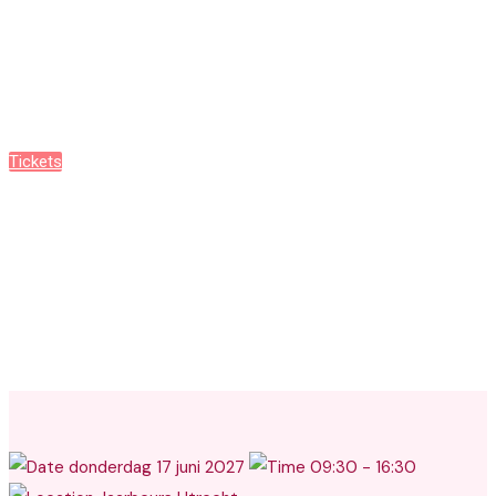
Content Conference 2027
Tickets
Programma
donderdag 17 juni 2027
09:30 - 16:30