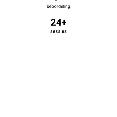
beoordeling
24+
sessies