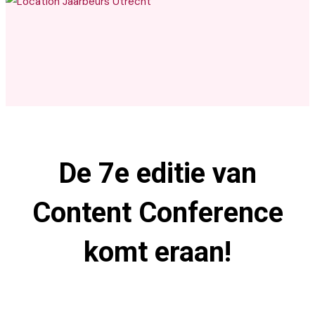
Jaarbeurs Utrecht
De 7e editie van
Content Conference
komt eraan!