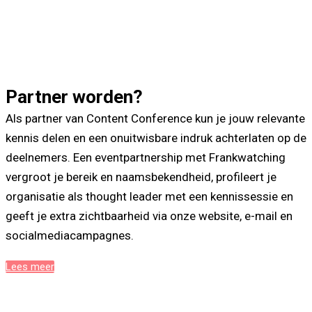
Partner worden?
Als partner van Content Conference kun je jouw relevante
kennis delen en een onuitwisbare indruk achterlaten op de
deelnemers. Een eventpartnership met Frankwatching
vergroot je bereik en naamsbekendheid, profileert je
organisatie als thought leader met een kennissessie en
geeft je extra zichtbaarheid via onze website, e-mail en
socialmedia­campagnes.
Lees meer