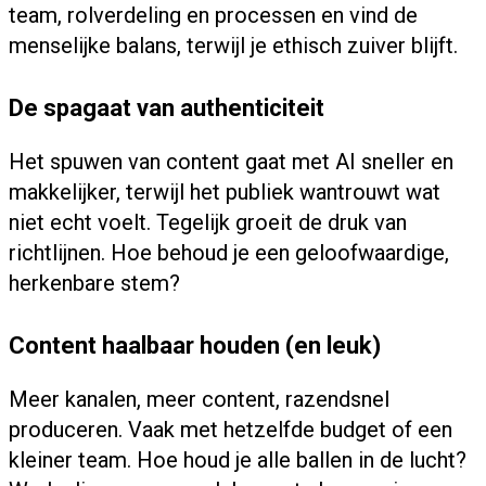
team, rolverdeling en processen en vind de
menselijke balans, terwijl je ethisch zuiver blijft.
De spagaat van authenticiteit
Het spuwen van content gaat met AI sneller en
makkelijker, terwijl het publiek wantrouwt wat
niet echt voelt. Tegelijk groeit de druk van
richtlijnen. Hoe behoud je een geloofwaardige,
herkenbare stem?
Content haalbaar houden (en leuk)
Meer kanalen, meer content, razendsnel
produceren. Vaak met hetzelfde budget of een
kleiner team. Hoe houd je alle ballen in de lucht?