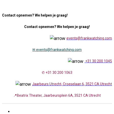
Contact opnemen? We helpen je graag!
Contact opnemen? We helpen je graag!
events@frankwatching.com
✉
events@frankwatching.com
+31 30 200 1045
✆ +31 30 200 1063
Jaarbeurs Utrecht, Croeselaan 6, 3521 CA Utrecht
📍Beatrix Theater, Jaarbeursplein 6A, 3521 CA Utrecht