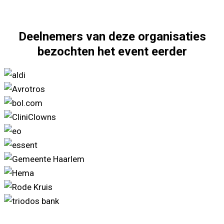
Deelnemers van deze organisaties
bezochten het event eerder