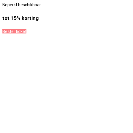
Beperkt beschikbaar
tot 15% korting
Bestel ticket