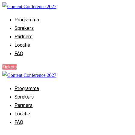
Programma
Sprekers
Partners
Locatie
FAQ
Tickets
Programma
Sprekers
Partners
Locatie
FAQ