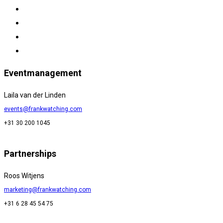
Eventmanagement
Laila van der Linden
events@frankwatching.com
+31 30 200 1045
Partnerships
Roos Witjens
marketing@frankwatching.com
+31 6 28 45 54 75