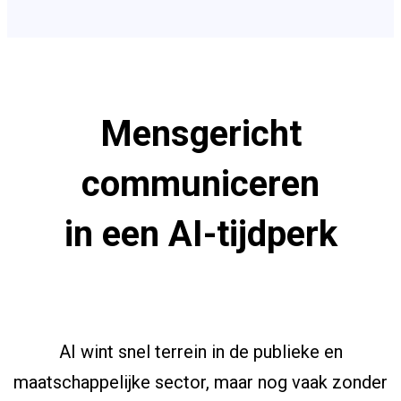
Mensgericht
communiceren
in een AI-tijdperk
AI wint snel terrein in de publieke en
maatschappelijke sector, maar nog vaak zonder