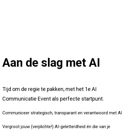
Aan de slag met AI
Tijd om de regie te pakken, met het 1e AI
Communicatie Event als perfecte startpunt.
Communiceer strategisch, transparant en verantwoord met AI
Vergroot jouw (verplichte!) AI-geletterdheid én die van je