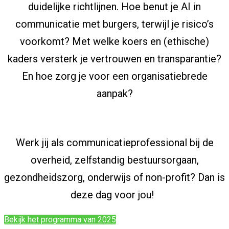
duidelijke richtlijnen. Hoe benut je AI in
communicatie met burgers, terwijl je risico’s
voorkomt? Met welke koers en (ethische)
kaders versterk je vertrouwen en transparantie?
En hoe zorg je voor een organisatiebrede
aanpak?
Werk jij als communicatieprofessional bij de
overheid, zelfstandig bestuursorgaan,
gezondheidszorg, onderwijs of non-profit? Dan is
deze dag voor jou!
Bekijk het programma van 2025