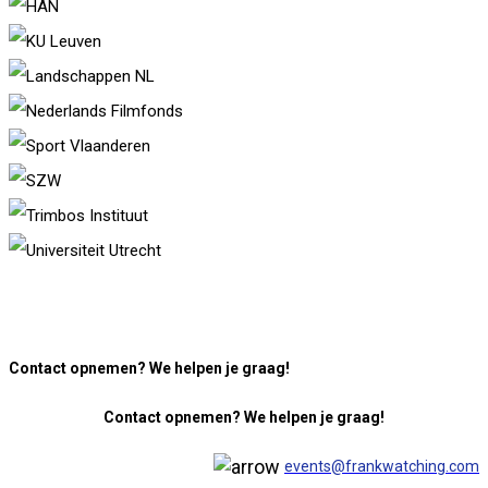
Contact opnemen? We helpen je graag!
Contact opnemen? We helpen je graag!
events@frankwatching.com