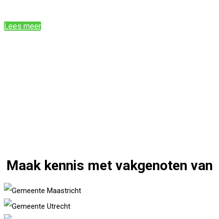
Lees meer
Maak kennis met vakgenoten van