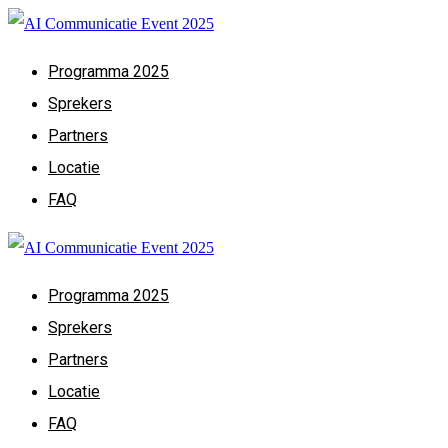
Programma 2025
Sprekers
Partners
Locatie
FAQ
Programma 2025
Sprekers
Partners
Locatie
FAQ