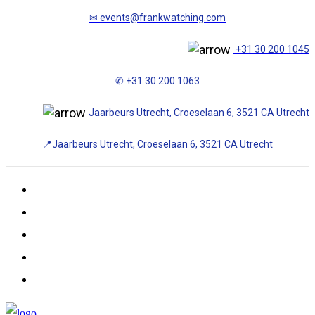
✉
events@frankwatching.com
+31 30 200 1045
✆ +31 30 200 1063
Jaarbeurs Utrecht, Croeselaan 6, 3521 CA Utrecht
📍Jaarbeurs Utrecht, Croeselaan 6, 3521 CA Utrecht