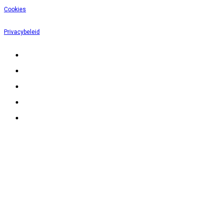
Cookies
Privacybeleid