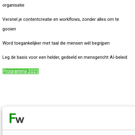
organisatie
Versnel je contentcreatie en workflows, zonder alles om te
gooien
Word toegankelijker met taal die mensen wél begrijpen
Leg de basis voor een helder, gedeeld en mensgericht AI-beleid
Programma 2025