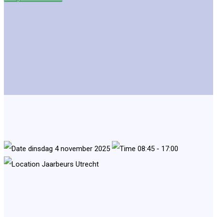
dinsdag 4 november 2025
08:45 - 17:00
Jaarbeurs Utrecht