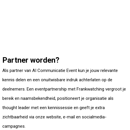
Partner worden?
Als partner van AI Communicatie Event kun je jouw relevante
kennis delen en een onuitwisbare indruk achterlaten op de
deelnemers. Een eventpartnership met Frankwatching vergroot je
bereik en naamsbekendheid, positioneert je organisatie als
thought leader met een kennissessie en geeft je extra
zichtbaarheid via onze website, e-mail en socialmedia­
campagnes.